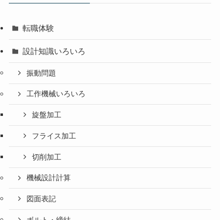
転職体験
設計知識いろいろ
振動問題
工作機械いろいろ
旋盤加工
フライス加工
切削加工
機械設計計算
図面表記