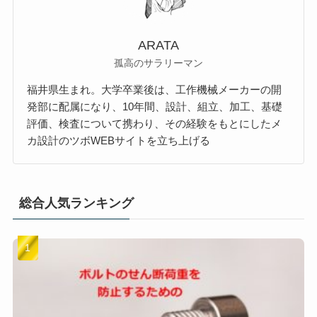
ARATA
孤高のサラリーマン
福井県生まれ。大学卒業後は、工作機械メーカーの開
発部に配属になり、10年間、設計、組立、加工、基礎
評価、検査について携わり、その経験をもとにしたメ
カ設計のツボWEBサイトを立ち上げる
総合人気ランキング