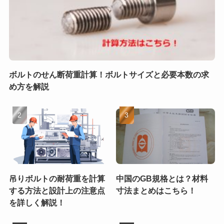
ボルトのせん断荷重計算！ボルトサイズと必要本数の求
め方を解説
吊りボルトの耐荷重を計算
中国のGB規格とは？材料
する方法と設計上の注意点
寸法まとめはこちら！
を詳しく解説！