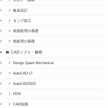
ボルト・締結
板金設計
タップ加工
表面処理の基礎
熱処理の基礎
CADソフト・解析
Design Spark Mechanical
AutoCAD LT
AutoCAD2023
FEM
CAD知識