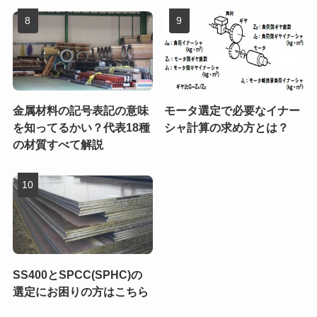
金属材料の記号表記の意味
モータ選定で必要なイナー
を知ってるかい？代表18種
シャ計算の求め方とは？
の材質すべて解説
SS400とSPCC(SPHC)の
選定にお困りの方はこちら