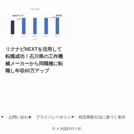
リクナビNEXTを活用して
転職成功！石川県の工作機
械メーカーから同職種に転
職し年収60万アップ
お問い合わせ
プライバシーポリシー
特定商取引法に基づく表示
©
メカ設計のツボ.