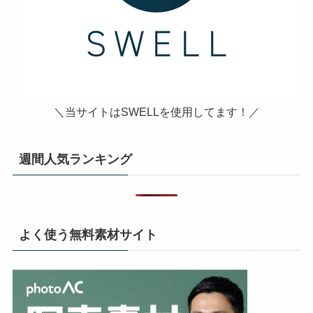
＼当サイトはSWELLを使用してます！／
週間人気ランキング
よく使う無料素材サイト