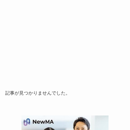
記事が見つかりませんでした。