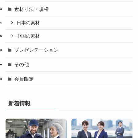
素材寸法・規格
日本の素材
中国の素材
プレゼンテーション
その他
会員限定
新着情報